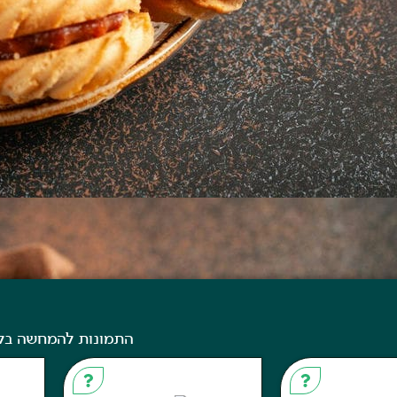
התמונות להמחשה בל