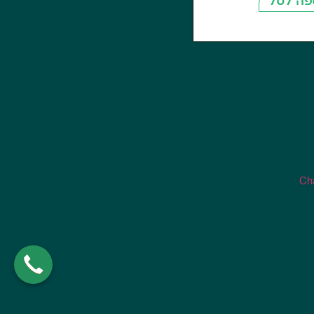
פה לסל