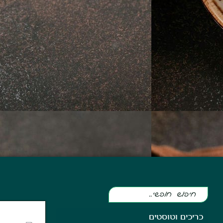
כריכים וטוסטים