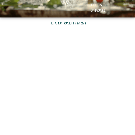
הצהרת
נגישות
הצהרת נגישות
תקנון