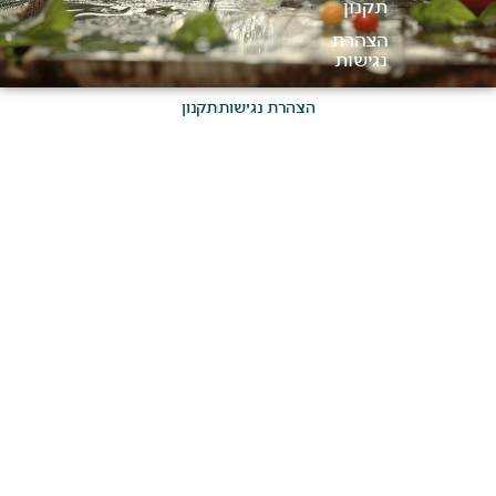
תקנון
הצהרת
נגישות
הצהרת נגישות
תקנון