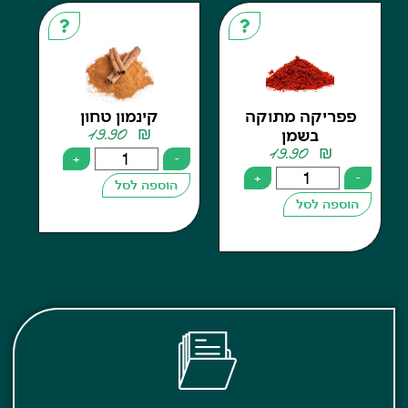
ריקה מתוקה
קינמון טחון
19.90
₪
בשמן
19.90
₪
+
-
+
הוספה לסל
פה לסל