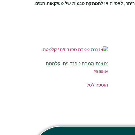
 למריחה, לאפייה או להמתקה טבעית של משקאות חמים.
צנצנת ממרח טפנד זיתי קלמטה
29.90
₪
הוספה לסל