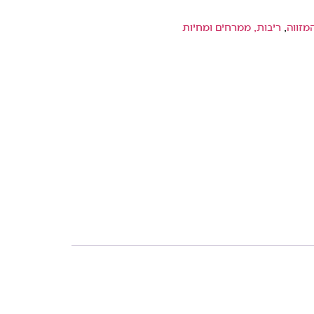
מזווה
,
ריבות, ממרחים ומחיות