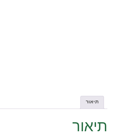
תיאור
תיאור