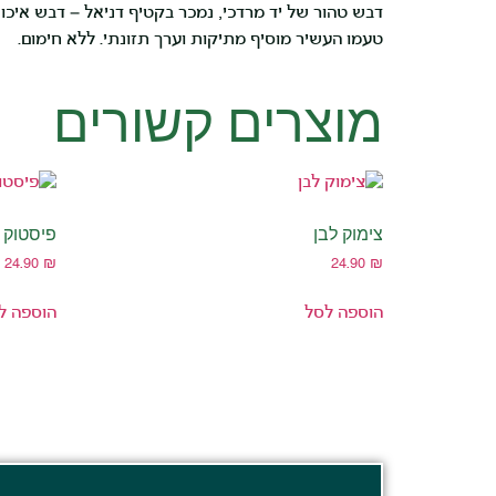
דבש טהור של יד מרדכי, נמכר בקטיף דניאל – דבש איכות
טעמו העשיר מוסיף מתיקות וערך תזונתי. ללא חימום.
מוצרים קשורים
צימוק לבן
פיסטוק 
24.90
₪
24.90
₪
הוספה לסל
הוספה ל