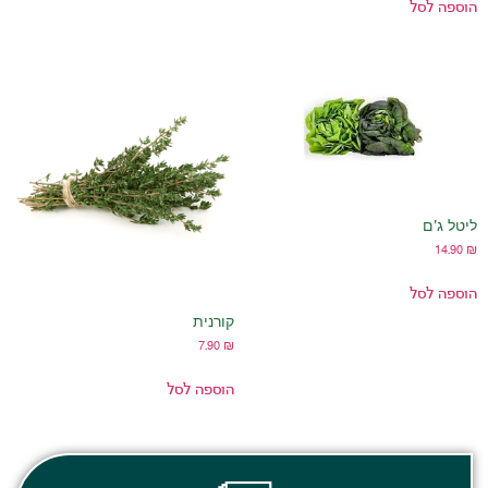
קורנית
7.90
₪
הוספה לסל